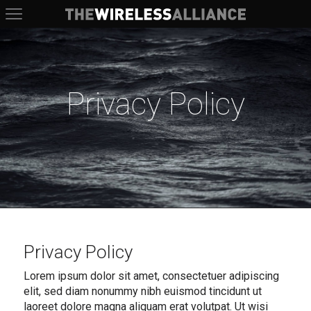
The Wireless Alliance
Privacy Policy
Privacy Policy
Lorem ipsum dolor sit amet, consectetuer adipiscing
elit, sed diam nonummy nibh euismod tincidunt ut
laoreet dolore magna aliquam erat volutpat. Ut wisi